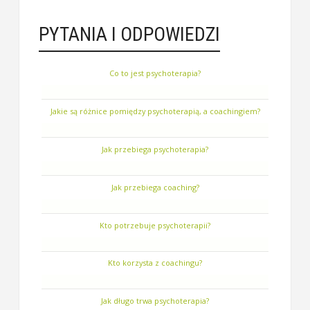
PYTANIA I ODPOWIEDZI
Co to jest psychoterapia?
Jakie są różnice pomiędzy psychoterapią, a coachingiem?
Jak przebiega psychoterapia?
Jak przebiega coaching?
Kto potrzebuje psychoterapii?
Kto korzysta z coachingu?
Jak długo trwa psychoterapia?