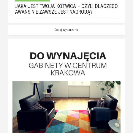
JAKA JEST TWOJA KOTWICA – CZYLI DLACZEGO
AWANS NIE ZAWSZE JEST NAGRODĄ?
Dodaj wydarzenie