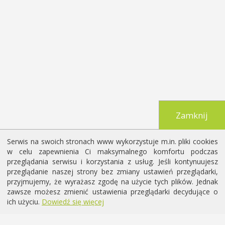
Zamknij
Serwis na swoich stronach www wykorzystuje m.in. pliki cookies
w celu zapewnienia Ci maksymalnego komfortu podczas
przeglądania serwisu i korzystania z usług. Jeśli kontynuujesz
przeglądanie naszej strony bez zmiany ustawień przeglądarki,
przyjmujemy, że wyrażasz zgodę na użycie tych plików. Jednak
zawsze możesz zmienić ustawienia przeglądarki decydujące o
ich użyciu.
Dowiedź się więcej