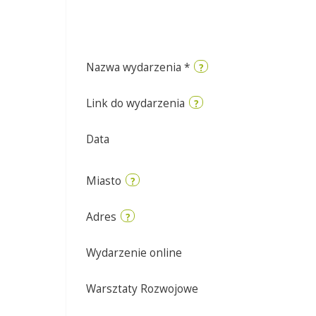
Nazwa wydarzenia
*
?
Link do wydarzenia
?
Data
Miasto
?
Adres
?
Wydarzenie online
Warsztaty Rozwojowe