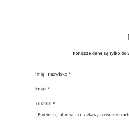
Poniższe dane są tylko do 
Imię i nazwisko
*
Email
*
Telefon
*
Podziel się informacją o ciekawych wydarzeniac