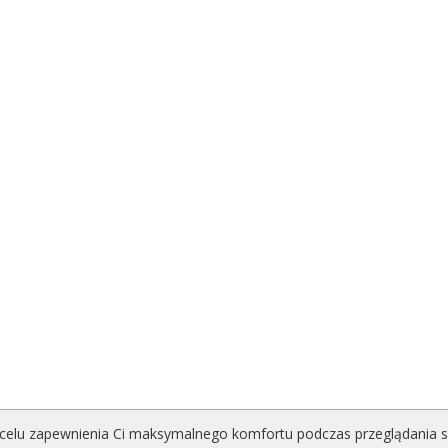
celu zapewnienia Ci maksymalnego komfortu podczas przeglądania serw