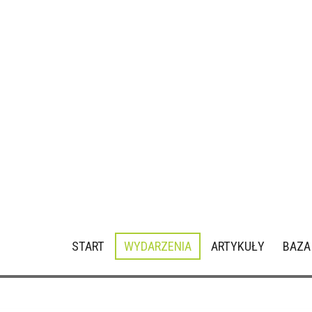
START
WYDARZENIA
ARTYKUŁY
BAZA