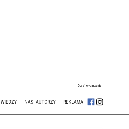
Dodaj wydarzenie
 WIEDZY
NASI AUTORZY
REKLAMA