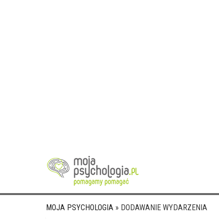
MOJA PSYCHOLOGIA
»
DODAWANIE WYDARZENIA