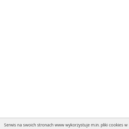
Serwis na swoich stronach www wykorzystuje m.in. pliki cookies w 