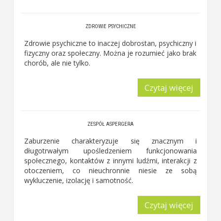
ZDROWIE PSYCHICZNE
Zdrowie psychiczne
to inaczej dobrostan, psychiczny i
fizyczny oraz społeczny. Można je rozumieć jako brak
chorób, ale nie tylko.
Czytaj więcej
ZESPÓŁ ASPERGERA
Zaburzenie charakteryzuje się znacznym i
długotrwałym upośledzeniem funkcjonowania
społecznego, kontaktów z innymi ludźmi, interakcji z
otoczeniem, co nieuchronnie niesie ze sobą
wykluczenie, izolację i samotność.
Czytaj więcej