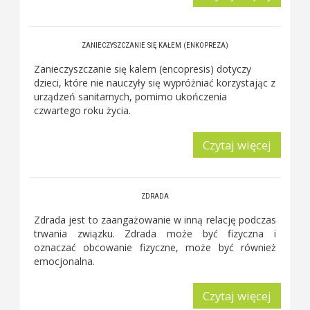
ZANIECZYSZCZANIE SIĘ KAŁEM (ENKOPREZA)
Zanieczyszczanie się kalem (encopresis) dotyczy
dzieci, które nie nauczyły się wypróżniać korzystając z
urządzeń sanitarnych, pomimo ukończenia
czwartego roku życia.
Czytaj więcej
ZDRADA
Zdrada jest to zaangażowanie w inną relację podczas
trwania związku. Zdrada może być fizyczna i
oznaczać obcowanie fizyczne, może być również
emocjonalna.
Czytaj więcej