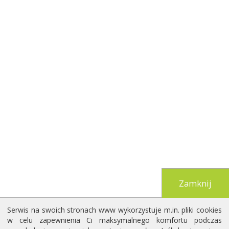
Zamknij
Serwis na swoich stronach www wykorzystuje m.in. pliki cookies
w celu zapewnienia Ci maksymalnego komfortu podczas