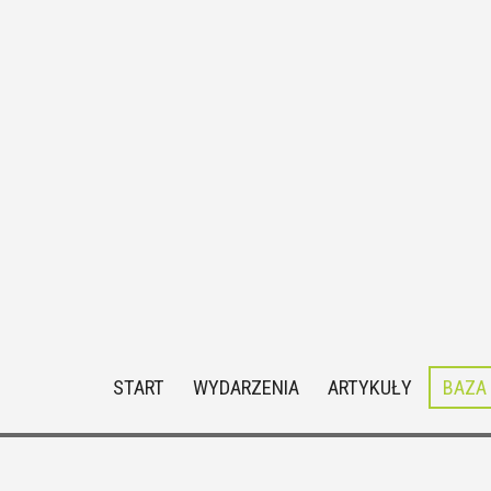
START
WYDARZENIA
ARTYKUŁY
BAZA