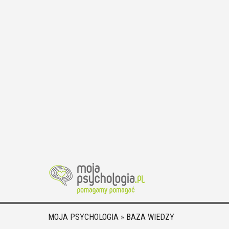
MOJA PSYCHOLOGIA
»
BAZA WIEDZY