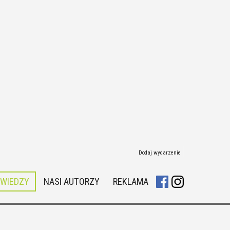
Dodaj wydarzenie
 WIEDZY
NASI AUTORZY
REKLAMA