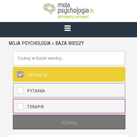
MOJA PSYCHOLOGIA
»
BAZA WIEDZY
DEFINICJE
PYTANIA
TERAPIE
SZUKAJ