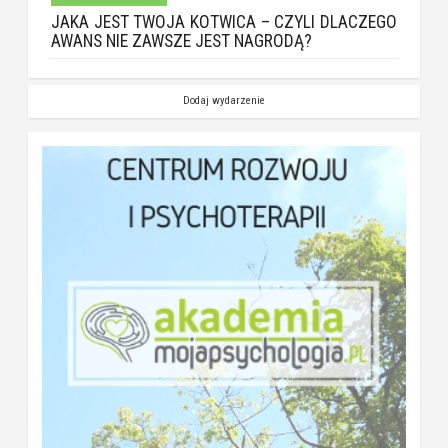
JAKA JEST TWOJA KOTWICA – CZYLI DLACZEGO
AWANS NIE ZAWSZE JEST NAGRODĄ?
Dodaj wydarzenie