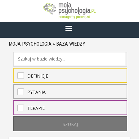
MOJA PSYCHOLOGIA
»
BAZA WIEDZY
DEFINICJE
PYTANIA
TERAPIE
SZUKAJ