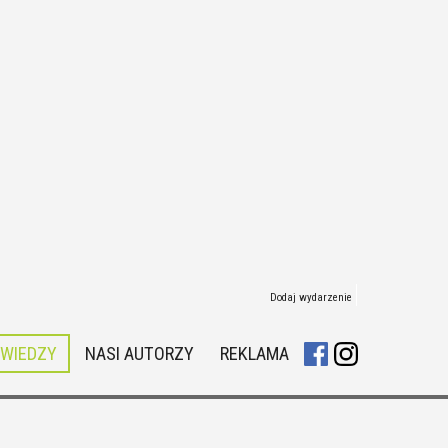
Dodaj wydarzenie
 WIEDZY
NASI AUTORZY
REKLAMA