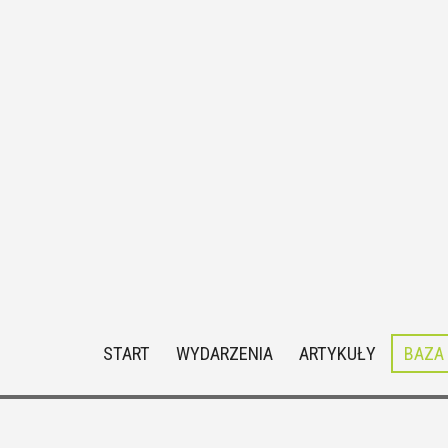
START
WYDARZENIA
ARTYKUŁY
BAZA