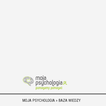
MOJA PSYCHOLOGIA
»
BAZA WIEDZY