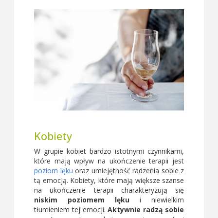
Kobiety
W grupie kobiet bardzo istotnymi czynnikami,
które mają wpływ na ukończenie terapii jest
poziom lęku
oraz umiejętność radzenia sobie z
tą emocją. Kobiety, które mają większe szanse
na ukończenie terapii charakteryzują się
niskim poziomem lęku
i niewielkim
tłumieniem tej emocji.
Aktywnie radzą sobie