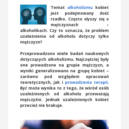
Temat
alkoholizmu
kobiet
jest podejmowany dość
rzadko. Często słyszy się o
mężczyznach –
alkoholikach. Czy to oznacza, że problem
uzależnienia od alkoholu dotyczy tylko
mężczyzn?
Przeprowadzono wiele badań naukowych
dotyczących alkoholizmu. Najczęściej były
one prowadzone na grupie mężczyzn, a
wyniki generalizowano na grupę kobiet –
zarówno pod względem opracowań
teoretycznych, jak i
prowadzenia terapii
.
Być może wynika to z tego, że wśród osób
uzależnionych od alkoholu przeważają
mężczyźni. Jednak uzależnionych kobiet
przecież nie brakuje.