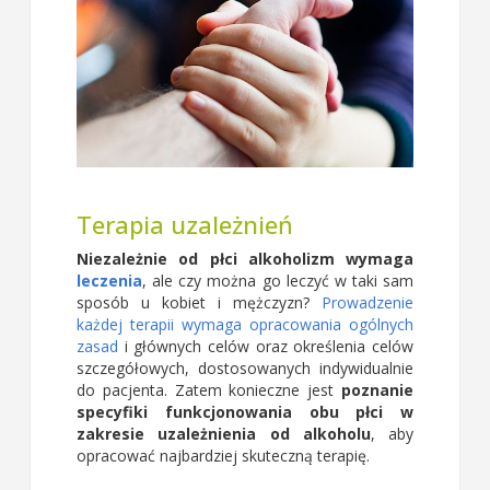
Terapia uzależnień
Niezależnie od płci alkoholizm wymaga
leczenia
, ale czy można go leczyć w taki sam
sposób u kobiet i mężczyzn?
Prowadzenie
każdej terapii wymaga opracowania ogólnych
zasad
i głównych celów oraz określenia celów
szczegółowych, dostosowanych indywidualnie
do pacjenta. Zatem konieczne jest
poznanie
specyfiki funkcjonowania obu płci w
zakresie uzależnienia od alkoholu
, aby
opracować najbardziej skuteczną terapię.