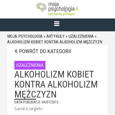
MOJA PSYCHOLOGIA
»
ARTYKUŁY
»
UZALEŻNIENIA
»
ALKOHOLIZM KOBIET KONTRA ALKOHOLIZM MĘŻCZYZN
POWRÓT DO KATEGORII
UZALEŻNIENIA
ALKOHOLIZM KOBIET
KONTRA ALKOHOLIZM
MĘŻCZYZN
DATA PUBLIKACJI: 04/07/2015
Sandra Jargieło