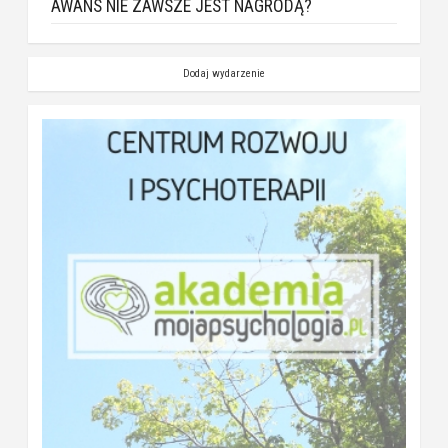
AWANS NIE ZAWSZE JEST NAGRODĄ?
Dodaj wydarzenie