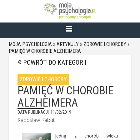
MOJA PSYCHOLOGIA
»
ARTYKUŁY
»
ZDROWIE I CHOROBY
»
PAMIĘĆ W CHOROBIE ALZHEIMERA
POWRÓT DO KATEGORII
ZDROWIE I CHOROBY
PAMIĘĆ W CHOROBIE
ALZHEIMERA
DATA PUBLIKACJI: 11/02/2019
Radosław Kabut
Jedną z chorób wieku