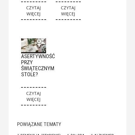
CZYTAJ
CZYTAJ
WIĘCEJ
WIĘCEJ
ASERTYWNOŚĆ
PRZY
ŚWIĄTECZNYM
STOLE?
CZYTAJ
WIĘCEJ
POWIĄZANE TEMATY