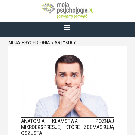
MOJA PSYCHOLOGIA
»
ARTYKUŁY
ANATOMIA KŁAMSTWA – POZNAJ
MIKROEKSPRESJE, KTÓRE ZDEMASKUJĄ
OSZUSTA