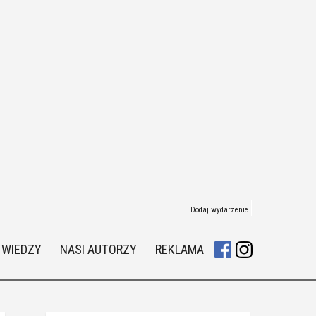
Dodaj wydarzenie
 WIEDZY
NASI AUTORZY
REKLAMA