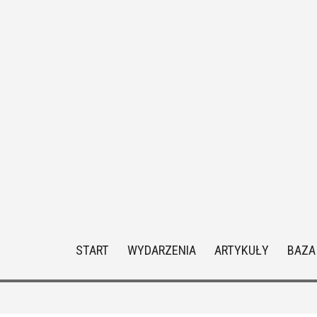
START
WYDARZENIA
ARTYKUŁY
BAZA