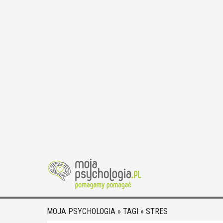
MOJA PSYCHOLOGIA
»
TAGI
»
STRES