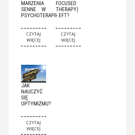
MARZENIA
FOCUSED
SENNE W
THERAPY)
PSYCHOTERAPII
- EFT?
CZYTAJ
CZYTAJ
WIĘCEJ
WIĘCEJ
JAK
NAUCZYĆ
SIĘ
OPTYMIZMU?
CZYTAJ
WIĘCEJ