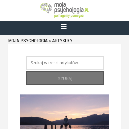
MOJA PSYCHOLOGIA
»
ARTYKUŁY
SZUKAJ