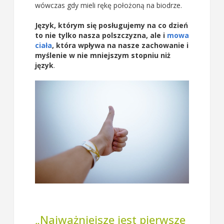
wówczas gdy mieli rękę położoną na biodrze.
Język, którym się posługujemy na co dzień
to nie tylko nasza polszczyzna, ale i
mowa
ciała
, która wpływa na nasze zachowanie i
myślenie w nie mniejszym stopniu niż
język
.
„Najważniejsze jest pierwsze