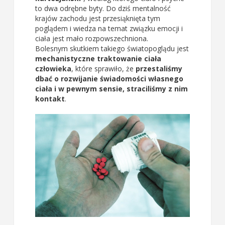
to dwa odrębne byty. Do dziś mentalność
krajów zachodu jest przesiąknięta tym
poglądem i wiedza na temat związku emocji i
ciała jest mało rozpowszechniona.
Bolesnym skutkiem takiego światopoglądu jest
mechanistyczne traktowanie ciała
człowieka
, które sprawiło, że
przestaliśmy
dbać o rozwijanie świadomości własnego
ciała i w pewnym sensie, straciliśmy z nim
kontakt
.