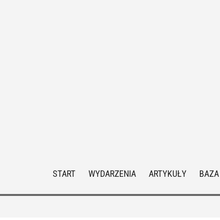
START
WYDARZENIA
ARTYKUŁY
BAZA