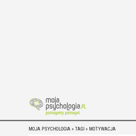
MOJA PSYCHOLOGIA
»
TAGI
»
MOTYWACJA