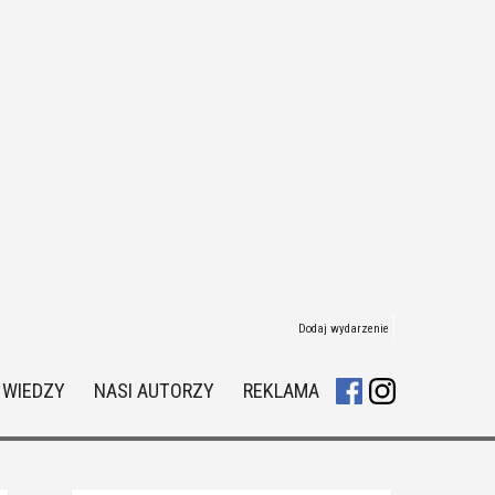
Dodaj wydarzenie
 WIEDZY
NASI AUTORZY
REKLAMA