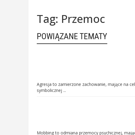
Tag: Przemoc
POWIĄZANE TEMATY
Agresja to zamierzone zachowanie, mające na cel
symbolicznej ...
Mobbing to odmiana przemocy psychicznej, mające