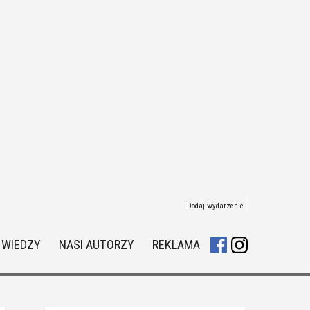
Dodaj wydarzenie
 WIEDZY
NASI AUTORZY
REKLAMA