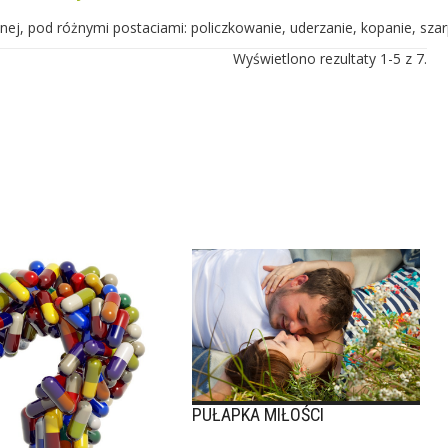
nej, pod różnymi postaciami: policzkowanie, uderzanie, kopanie, szar
Wyświetlono rezultaty 1-5 z 7.
PUŁAPKA MIŁOŚCI