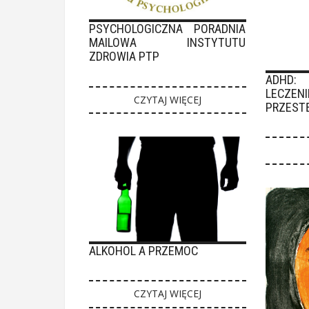
PSYCHOLOGICZNA PORADNIA
MAILOWA INSTYTUTU
ZDROWIA PTP
ADHD: ALTE
LECZEN
CZYTAJ WIĘCEJ
PRZEST
ALKOHOL A PRZEMOC
CZYTAJ WIĘCEJ