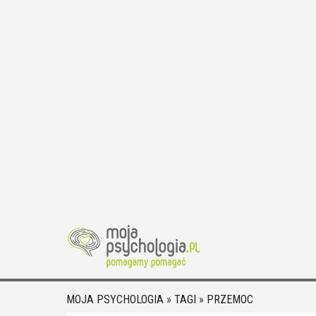
MOJA PSYCHOLOGIA
»
TAGI
»
PRZEMOC