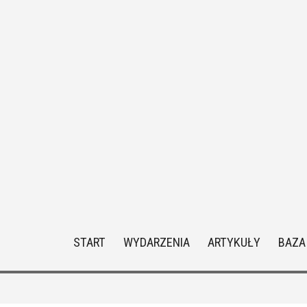
START
WYDARZENIA
ARTYKUŁY
BAZA