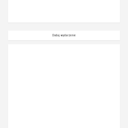
Dodaj wydarzenie