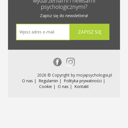
wydarzeniami i newsami
psychologicznymi?
Zapisz się do newslettera!
2026 © Copyright by mojapsychologia.pl
O nas |
Regulamin |
Polityka prywatności |
Cookie |
O nas |
Kontakt