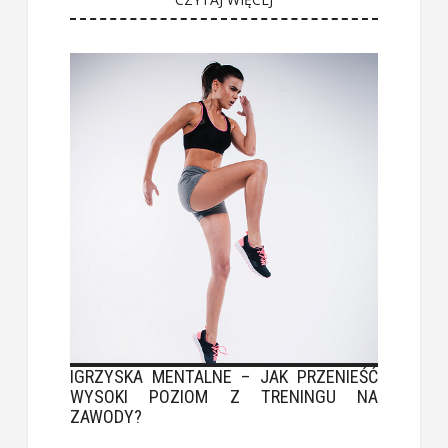
IGRZYSKA MENTALNE – JAK PRZENIEŚĆ
WYSOKI POZIOM Z TRENINGU NA
ZAWODY?