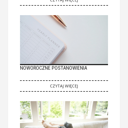
NOWOROCZNE POSTANOWIENIA
CZYTAJ WIĘCEJ