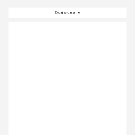
Dodaj wydarzenie