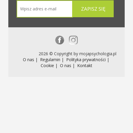
2026 © Copyright by mojapsychologia.pl
O nas |
Regulamin |
Polityka prywatności |
Cookie |
O nas |
Kontakt