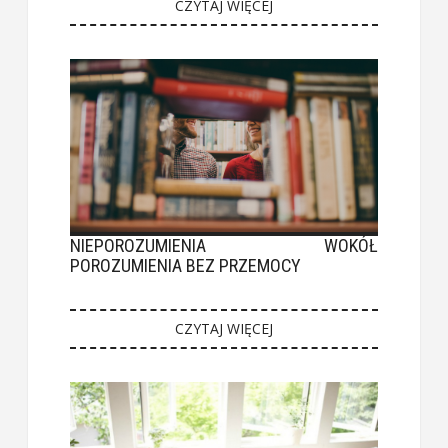
CZYTAJ WIĘCEJ
NIEPOROZUMIENIA WOKÓŁ
POROZUMIENIA BEZ PRZEMOCY
CZYTAJ WIĘCEJ