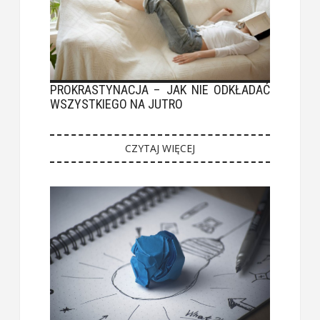
PROKRASTYNACJA – JAK NIE ODKŁADAĆ
WSZYSTKIEGO NA JUTRO
CZYTAJ WIĘCEJ