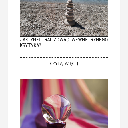
JAK ZNEUTRALIZOWAĆ WEWNĘTRZNEGO
KRYTYKA?
CZYTAJ WIĘCEJ