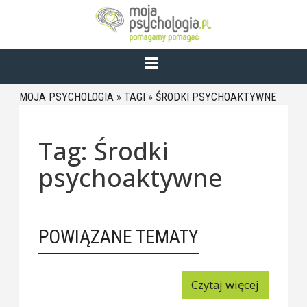
MOJA PSYCHOLOGIA
»
TAGI
»
ŚRODKI PSYCHOAKTYWNE
Tag: Środki
psychoaktywne
POWIĄZANE TEMATY
Czytaj więcej