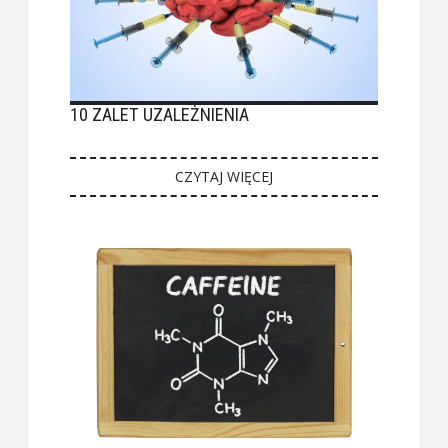
10 ZALET UZALEŻNIENIA
CZYTAJ WIĘCEJ