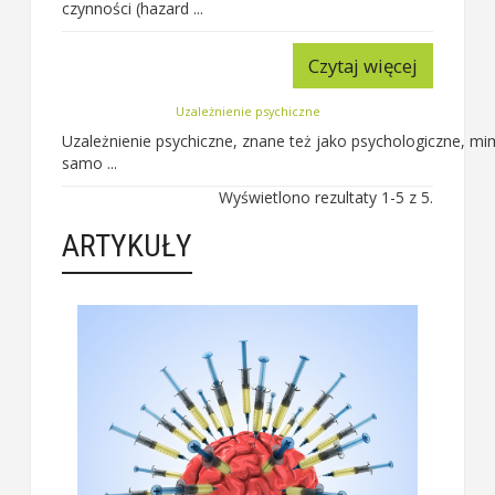
czynności (hazard ...
Czytaj więcej
Uzależnienie psychiczne
Uzależnienie psychiczne, znane też jako psychologiczne, 
samo ...
Wyświetlono rezultaty 1-5 z 5.
ARTYKUŁY