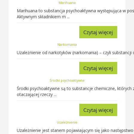
Marihuana
Marihuana to substancja psychoaktywna występująca w postaci
Aktywnym składnikiem m ...
Czytaj więcej
Narkomania
Uzależnienie od narkotyków (narkomania) – czyli substancji
Czytaj więcej
Środki psychoaktywne
Środki psychoaktywne są to substancje chemiczne, których
otaczającej rzeczy ...
Czytaj więcej
Uzależnienie
Uzależnienie jest stanem pojawiającym się jako następstwo 