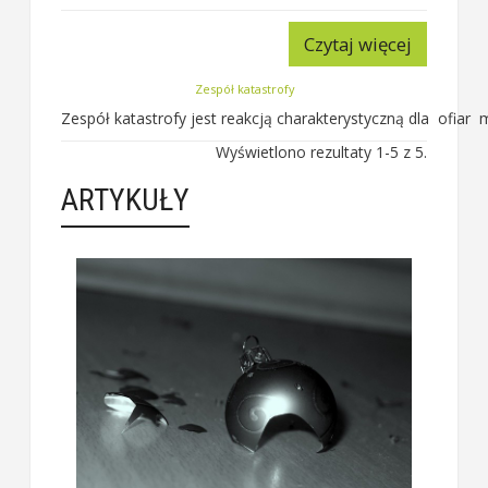
Czytaj więcej
Zespół katastrofy
Zespół katastrofy jest reakcją charakterystyczną dla ofiar ma
Wyświetlono rezultaty 1-5 z 5.
ARTYKUŁY