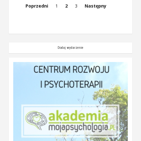
Poprzedni
1
2
3
Następny
Dodaj wydarzenie