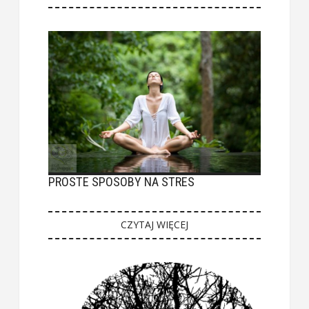
PROSTE SPOSOBY NA STRES
CZYTAJ WIĘCEJ