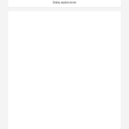
Dodaj wydarzenie