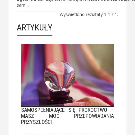
sam ...
Wyświetlono rezultaty 1-1 z 1.
ARTYKUŁY
SAMOSPEŁNIAJĄCE SIĘ PROROCTWO –
MASZ MOC PRZEPOWIADANIA
PRZYSZŁOŚCI