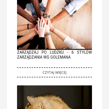
ZARZĄDZAJ PO LUDZKU - 6 STYLÓW
ZARZĄDZANIA WG GOLEMANA
CZYTAJ WIĘCEJ