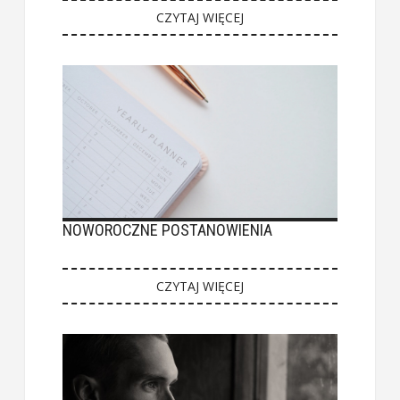
CZYTAJ WIĘCEJ
NOWOROCZNE POSTANOWIENIA
CZYTAJ WIĘCEJ