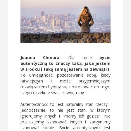
Joanna Chmura:
Dla mnie
bycie
autentyczną to znaczy taką, jaka jestem
w środku i taką samą jestem na zewnątrz
.
To umiejętności pozostawania sobą, kiedy
łatwiejszym i może przyjemniejszym
rozwiązaniem byłoby się dostosować do tego,
czego oczekuje świat zewnętrzny.
Autentyczność to jest naturalny stan rzeczy i
jednocześnie, to nie jest stan, w którym
ignorujemy innych i "mamy ich gdzieś". Nie
przestajemy szanować innych i zaczynamy
szanować siebie. Bycie autentycznym jest