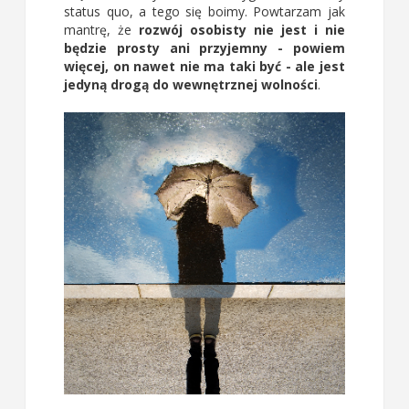
status quo, a tego się boimy. Powtarzam jak
mantrę, że
rozwój osobisty nie jest i nie
będzie prosty ani przyjemny - powiem
więcej, on nawet nie ma taki być - ale jest
jedyną drogą do wewnętrznej wolności
.