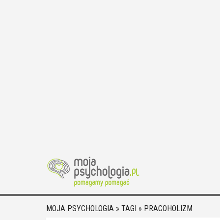
MOJA PSYCHOLOGIA
»
TAGI
»
PRACOHOLIZM