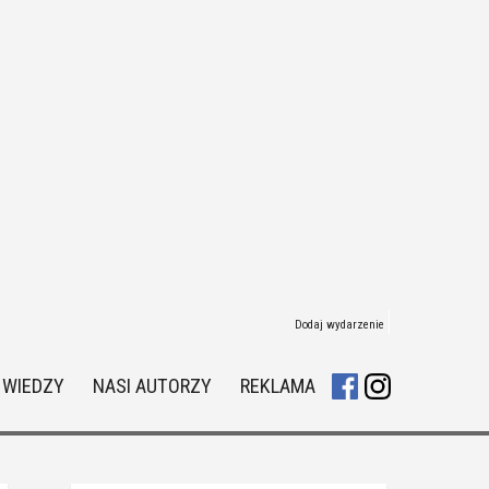
Dodaj wydarzenie
 WIEDZY
NASI AUTORZY
REKLAMA