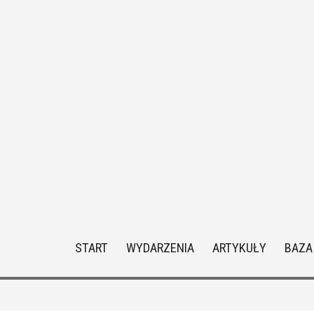
START
WYDARZENIA
ARTYKUŁY
BAZA