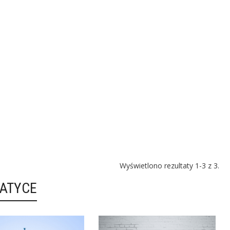
Wyświetlono rezultaty 1-3 z 3.
MATYCE