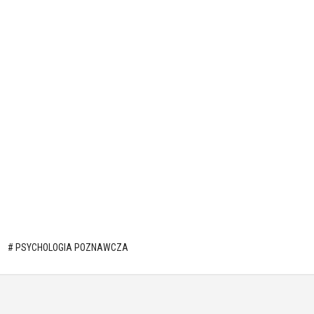
PSYCHOLOGIA POZNAWCZA