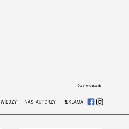
Dodaj wydarzenie
 WIEDZY
NASI AUTORZY
REKLAMA