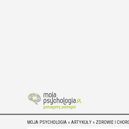
MOJA PSYCHOLOGIA
»
ARTYKUŁY
»
ZDROWIE I CHOR