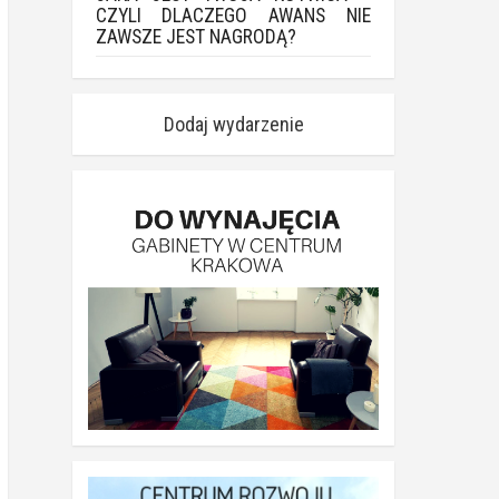
CZYLI DLACZEGO AWANS NIE
ZAWSZE JEST NAGRODĄ?
Dodaj wydarzenie