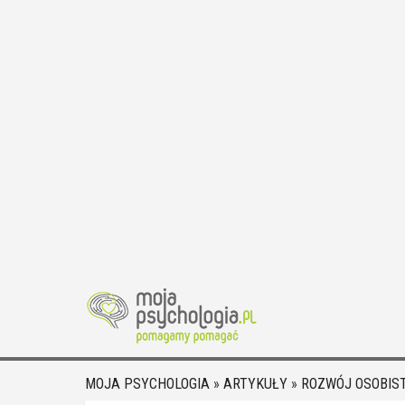
MOJA PSYCHOLOGIA
»
ARTYKUŁY
»
ROZWÓJ OSOBIS