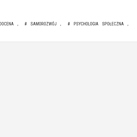
OOCENA
SAMOROZWÓJ
PSYCHOLOGIA SPOŁECZNA