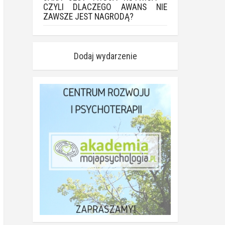
CZYLI DLACZEGO AWANS NIE
ZAWSZE JEST NAGRODĄ?
Dodaj wydarzenie