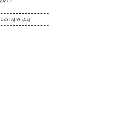
ZMU?
CZYTAJ WIĘCEJ