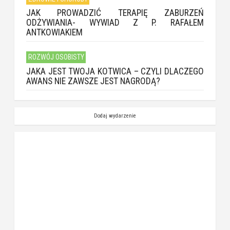
JAK PROWADZIĆ TERAPIĘ ZABURZEŃ
ODŻYWIANIA- WYWIAD Z P. RAFAŁEM
ANTKOWIAKIEM
ROZWÓJ OSOBISTY
JAKA JEST TWOJA KOTWICA – CZYLI DLACZEGO
AWANS NIE ZAWSZE JEST NAGRODĄ?
Dodaj wydarzenie