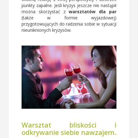
punkty zapalne. Jeśli kryzys jeszcze nie nastąpił
można skorzystać z
warsztatów dla par
(także w formie wyjazdowej)
przygotowujących do radzenia sobie w sytuacji
nieuniknionych kryzysów.
Warsztat bliskości i
odkrywanie siebie nawzajem.