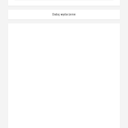
Dodaj wydarzenie