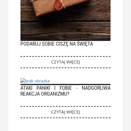
PODARUJ SOBIE CISZĘ NA ŚWIĘTA
CZYTAJ WIĘCEJ
ATAKI PANIKI I FOBIE - NADGORLIWA
REAKCJA ORGANIZMU?
CZYTAJ WIĘCEJ