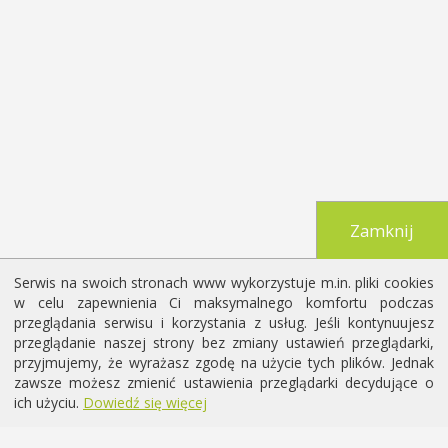
Zamknij
Serwis na swoich stronach www wykorzystuje m.in. pliki cookies
w celu zapewnienia Ci maksymalnego komfortu podczas
przeglądania serwisu i korzystania z usług. Jeśli kontynuujesz
przeglądanie naszej strony bez zmiany ustawień przeglądarki,
przyjmujemy, że wyrażasz zgodę na użycie tych plików. Jednak
zawsze możesz zmienić ustawienia przeglądarki decydujące o
ich użyciu.
Dowiedź się więcej