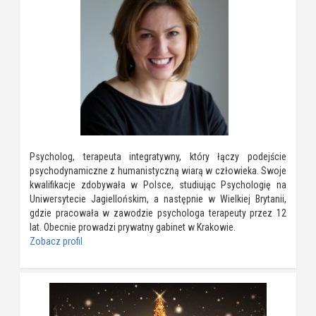
Psycholog, terapeuta integratywny, który łączy podejście
psychodynamiczne z humanistyczną wiarą w człowieka. Swoje
kwalifikacje zdobywała w Polsce, studiując Psychologię na
Uniwersytecie Jagiellońskim, a następnie w Wielkiej Brytanii,
gdzie pracowała w zawodzie psychologa terapeuty przez 12
lat. Obecnie prowadzi prywatny gabinet w Krakowie.
Zobacz profil