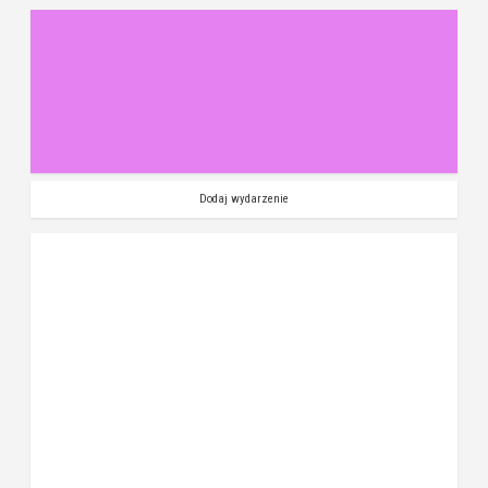
Dodaj wydarzenie