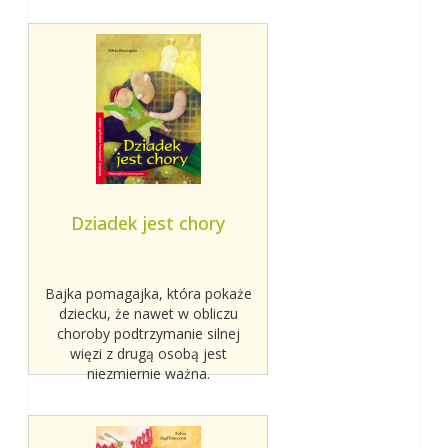
Dziadek jest chory
Bajka pomagajka, która pokaże
dziecku, że nawet w obliczu
choroby podtrzymanie silnej
więzi z drugą osobą jest
niezmiernie ważna.