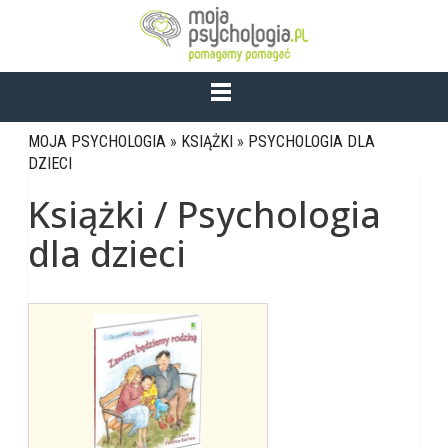
MOJA PSYCHOLOGIA
»
KSIĄŻKI
»
PSYCHOLOGIA DLA
DZIECI
Książki / Psychologia
dla dzieci