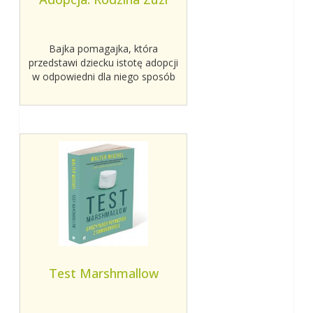
Bajka pomagajka, która
przedstawi dziecku istotę adopcji
w odpowiedni dla niego sposób
Test Marshmallow