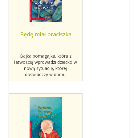
Będę miał braciszka
Bajka pomagajka, która z
łatwością wprowadzi dziecko w
nową sytuację, której
doświadczy w domu.