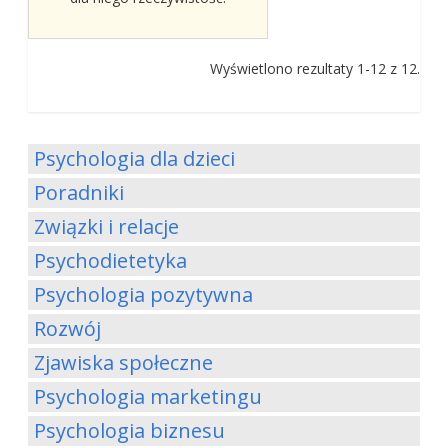
Wyświetlono rezultaty 1-12 z 12.
Psychologia dla dzieci
Poradniki
Związki i relacje
Psychodietetyka
Psychologia pozytywna
Rozwój
Zjawiska społeczne
Psychologia marketingu
Psychologia biznesu