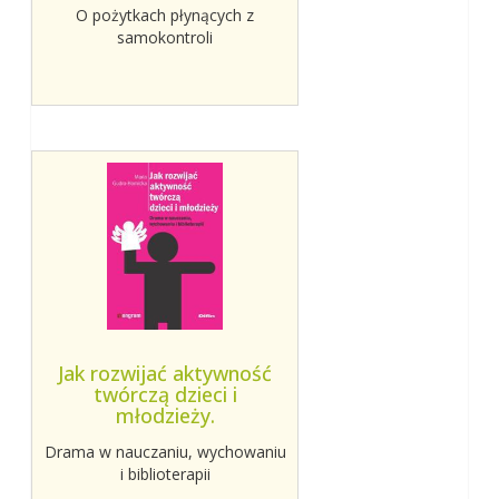
O pożytkach płynących z
samokontroli
Jak rozwijać aktywność
twórczą dzieci i
młodzieży.
Drama w nauczaniu, wychowaniu
i biblioterapii