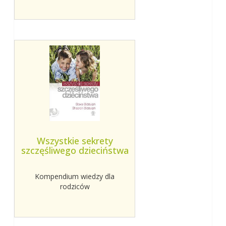
Wszystkie sekrety
szczęśliwego dzieciństwa
Kompendium wiedzy dla
rodziców