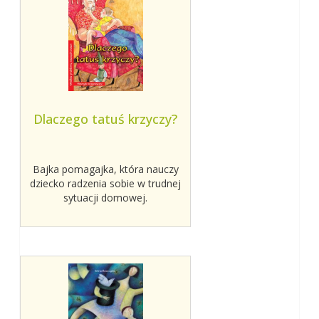
Dlaczego tatuś krzyczy?
Bajka pomagajka, która nauczy
dziecko radzenia sobie w trudnej
sytuacji domowej.