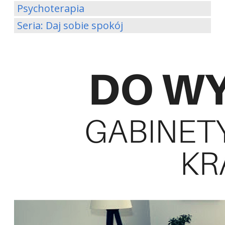
Psychoterapia
Seria: Daj sobie spokój