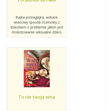
Bajka pomagajka, wskaże
właściwy sposób rozmowy z
dzieckiem o problemie jakim jest
molestowanie seksualne dzieci.
To nie twoja wina