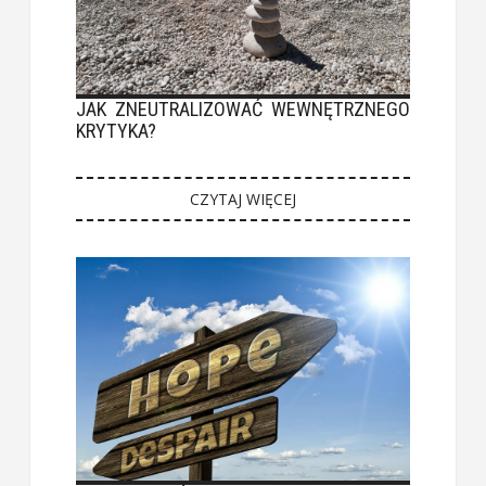
JAK ZNEUTRALIZOWAĆ WEWNĘTRZNEGO
KRYTYKA?
CZYTAJ WIĘCEJ