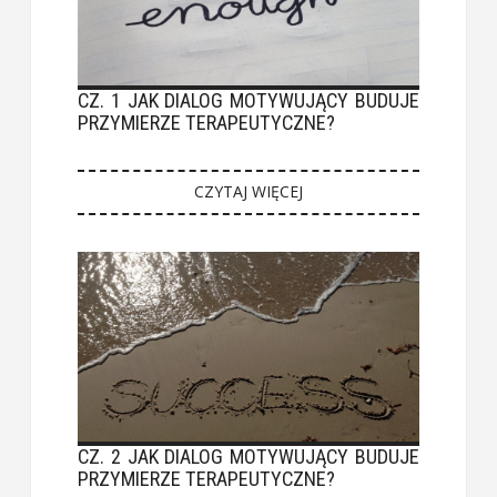
CZ. 1 JAK DIALOG MOTYWUJĄCY BUDUJE
PRZYMIERZE TERAPEUTYCZNE?
CZYTAJ WIĘCEJ
CZ. 2 JAK DIALOG MOTYWUJĄCY BUDUJE
PRZYMIERZE TERAPEUTYCZNE?