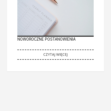
NOWOROCZNE POSTANOWIENIA
CZYTAJ WIĘCEJ