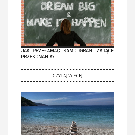
JAK PRZEŁAMAĆ SAMOOGRANICZAJĄCE
PRZEKONANIA?
CZYTAJ WIĘCEJ