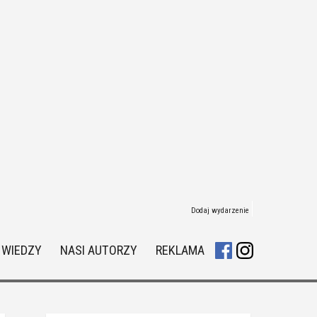
Dodaj wydarzenie
 WIEDZY
NASI AUTORZY
REKLAMA