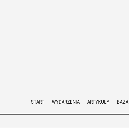
START
WYDARZENIA
ARTYKUŁY
BAZA