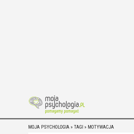
MOJA PSYCHOLOGIA
»
TAGI
»
MOTYWACJA