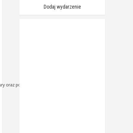
Dodaj wydarzenie
ury oraz poznanie