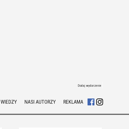
Dodaj wydarzenie
 WIEDZY
NASI AUTORZY
REKLAMA