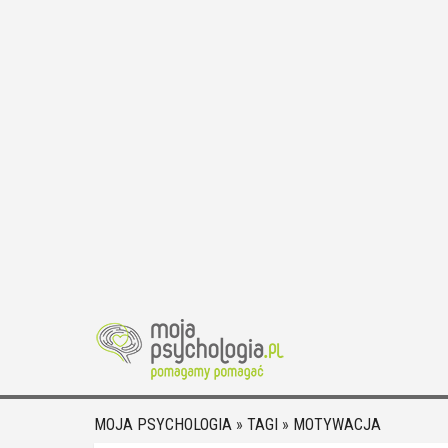
MOJA PSYCHOLOGIA
»
TAGI
»
MOTYWACJA