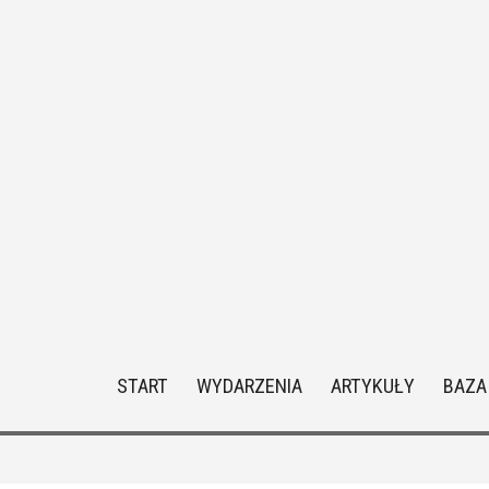
START
WYDARZENIA
ARTYKUŁY
BAZA