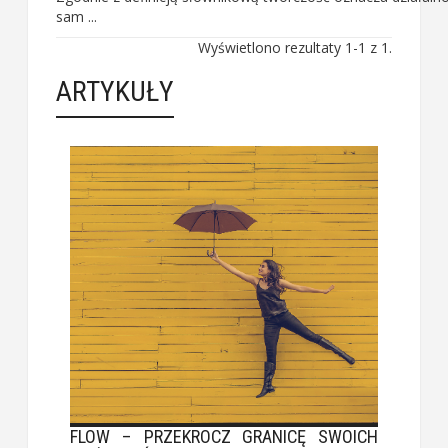
sam ...
Wyświetlono rezultaty 1-1 z 1.
ARTYKUŁY
FLOW – PRZEKROCZ GRANICĘ SWOICH