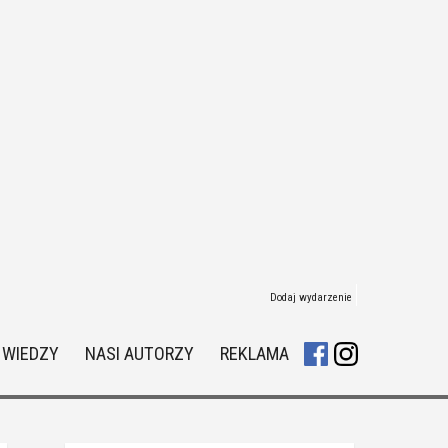
Dodaj wydarzenie
 WIEDZY
NASI AUTORZY
REKLAMA