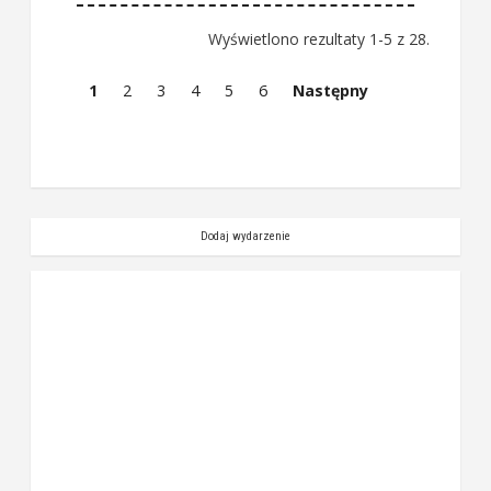
Wyświetlono rezultaty 1-5 z 28.
1
2
3
4
5
6
Następny
Dodaj wydarzenie