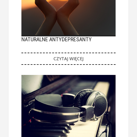
NATURALNE ANTYDEPRESANTY
CZYTAJ WIĘCEJ