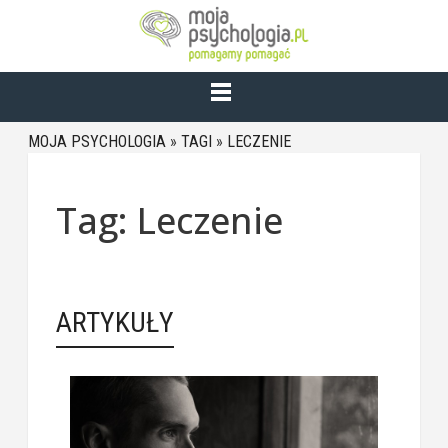
MOJA PSYCHOLOGIA
»
TAGI
»
LECZENIE
Tag: Leczenie
ARTYKUŁY