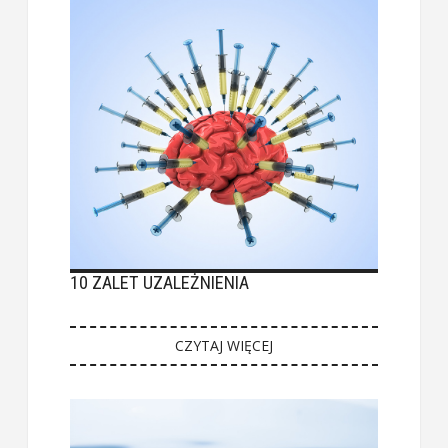
10 ZALET UZALEŻNIENIA
CZYTAJ WIĘCEJ