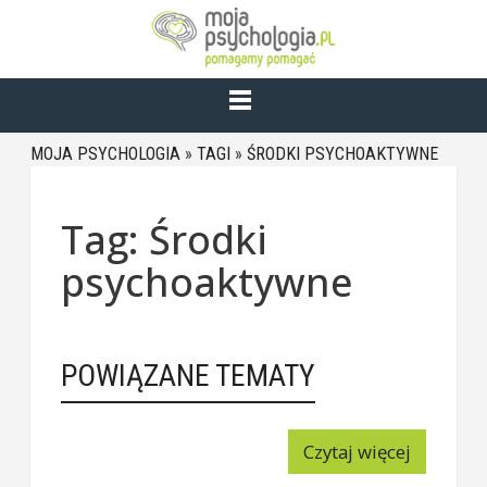
MOJA PSYCHOLOGIA
»
TAGI
»
ŚRODKI PSYCHOAKTYWNE
Tag: Środki
psychoaktywne
POWIĄZANE TEMATY
Czytaj więcej