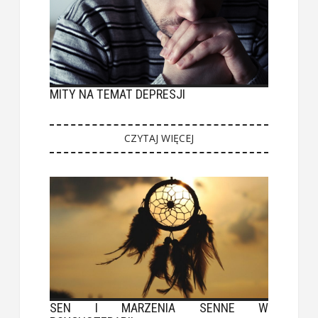
MITY NA TEMAT DEPRESJI
CZYTAJ WIĘCEJ
SEN I MARZENIA SENNE W