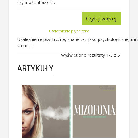
czynności (hazard ...
Czytaj więcej
Uzależnienie psychiczne
Uzależnienie psychiczne, znane też jako psychologiczne, 
samo ...
Wyświetlono rezultaty 1-5 z 5.
ARTYKUŁY