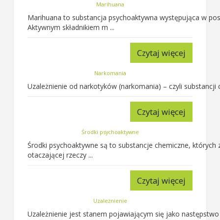
Marihuana
Marihuana to substancja psychoaktywna występująca w postaci
Aktywnym składnikiem m ...
Czytaj więcej
Narkomania
Uzależnienie od narkotyków (narkomania) – czyli substancji
Czytaj więcej
Środki psychoaktywne
Środki psychoaktywne są to substancje chemiczne, których
otaczającej rzeczy ...
Czytaj więcej
Uzależnienie
Uzależnienie jest stanem pojawiającym się jako następstwo 