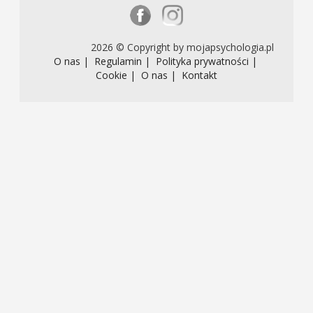
2026 © Copyright by mojapsychologia.pl
O nas |
Regulamin |
Polityka prywatności |
Cookie |
O nas |
Kontakt