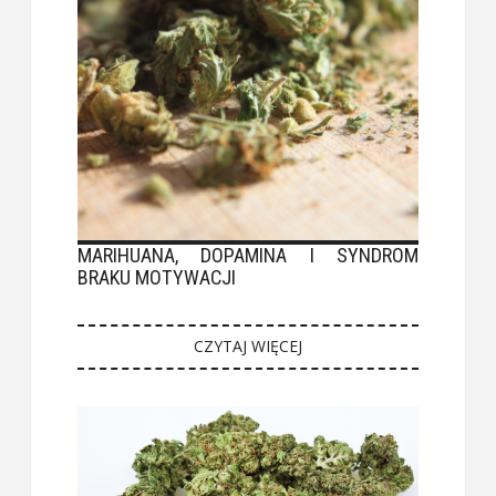
MARIHUANA, DOPAMINA I SYNDROM
BRAKU MOTYWACJI
CZYTAJ WIĘCEJ