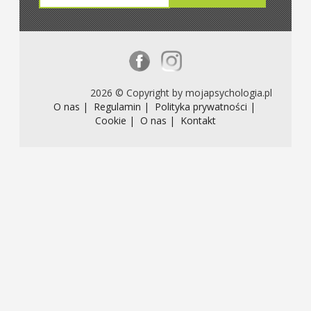
2026 © Copyright by mojapsychologia.pl
O nas |
Regulamin |
Polityka prywatności |
Cookie |
O nas |
Kontakt