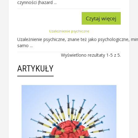
czynności (hazard ...
Czytaj więcej
Uzależnienie psychiczne
Uzależnienie psychiczne, znane też jako psychologiczne, 
samo ...
Wyświetlono rezultaty 1-5 z 5.
ARTYKUŁY