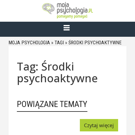
MOJA PSYCHOLOGIA
»
TAGI
»
ŚRODKI PSYCHOAKTYWNE
Tag: Środki
psychoaktywne
POWIĄZANE TEMATY
Czytaj więcej