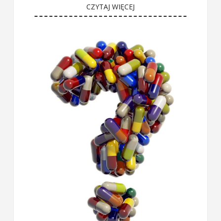
CZYTAJ WIĘCEJ