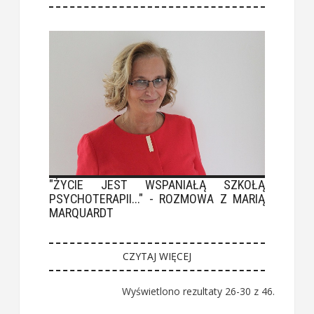
"ŻYCIE JEST WSPANIAŁĄ SZKOŁĄ
PSYCHOTERAPII..." - ROZMOWA Z MARIĄ
MARQUARDT
CZYTAJ WIĘCEJ
Wyświetlono rezultaty 26-30 z 46.