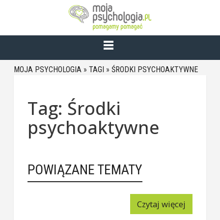
MOJA PSYCHOLOGIA
»
TAGI
»
ŚRODKI PSYCHOAKTYWNE
Tag: Środki
psychoaktywne
POWIĄZANE TEMATY
Czytaj więcej