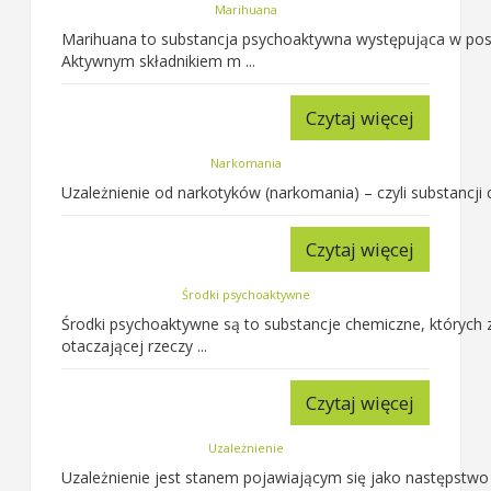
Marihuana
Marihuana to substancja psychoaktywna występująca w postaci
Aktywnym składnikiem m ...
Czytaj więcej
Narkomania
Uzależnienie od narkotyków (narkomania) – czyli substancji
Czytaj więcej
Środki psychoaktywne
Środki psychoaktywne są to substancje chemiczne, których
otaczającej rzeczy ...
Czytaj więcej
Uzależnienie
Uzależnienie jest stanem pojawiającym się jako następstwo 