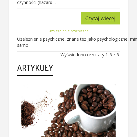
czynności (hazard ...
Czytaj więcej
Uzależnienie psychiczne
Uzależnienie psychiczne, znane też jako psychologiczne, 
samo ...
Wyświetlono rezultaty 1-5 z 5.
ARTYKUŁY