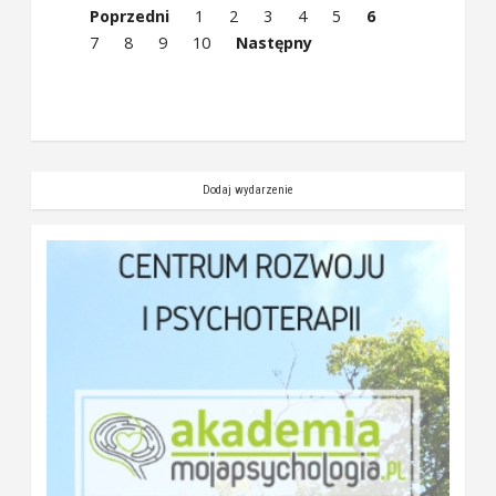
Poprzedni
1
2
3
4
5
6
7
8
9
10
Następny
Dodaj wydarzenie