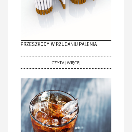
PRZESZKODY W RZUCANIU PALENIA
CZYTAJ WIĘCEJ