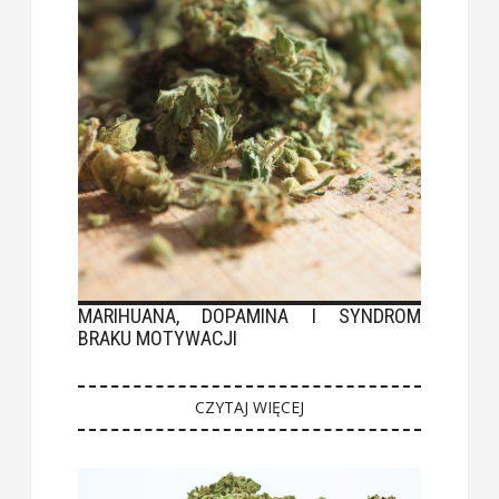
MARIHUANA, DOPAMINA I SYNDROM
BRAKU MOTYWACJI
CZYTAJ WIĘCEJ