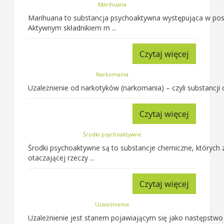
Marihuana
Marihuana to substancja psychoaktywna występująca w postaci
Aktywnym składnikiem m ...
Czytaj więcej
Narkomania
Uzależnienie od narkotyków (narkomania) – czyli substancji
Czytaj więcej
Środki psychoaktywne
Środki psychoaktywne są to substancje chemiczne, których
otaczającej rzeczy ...
Czytaj więcej
Uzależnienie
Uzależnienie jest stanem pojawiającym się jako następstwo 