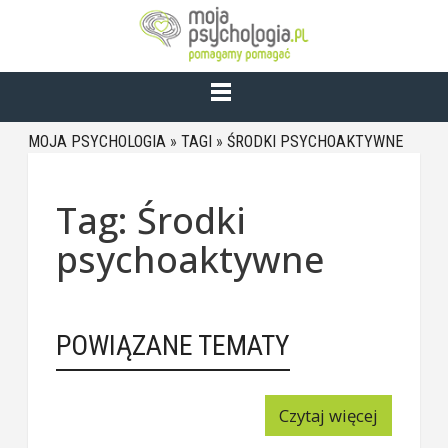
MOJA PSYCHOLOGIA
»
TAGI
»
ŚRODKI PSYCHOAKTYWNE
Tag: Środki
psychoaktywne
POWIĄZANE TEMATY
Czytaj więcej