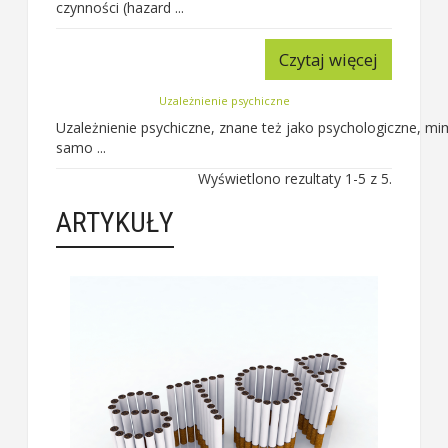
czynności (hazard ...
Czytaj więcej
Uzależnienie psychiczne
Uzależnienie psychiczne, znane też jako psychologiczne, 
samo ...
Wyświetlono rezultaty 1-5 z 5.
ARTYKUŁY