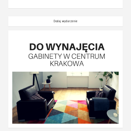
Dodaj wydarzenie