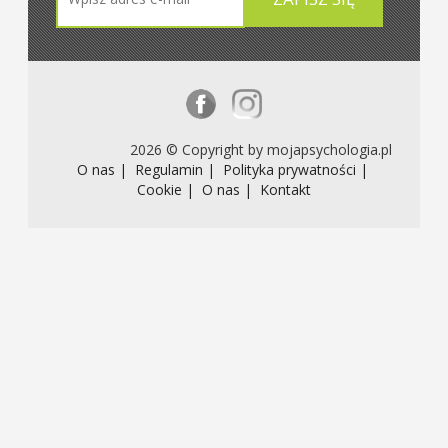
2026 © Copyright by mojapsychologia.pl
O nas |
Regulamin |
Polityka prywatności |
Cookie |
O nas |
Kontakt