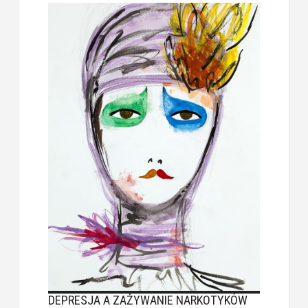
DEPRESJA A ZAŻYWANIE NARKOTYKÓW