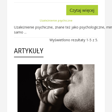
Czytaj więcej
Uzależnienie psychiczne
Uzależnienie psychiczne, znane też jako psychologiczne, 
samo ...
Wyświetlono rezultaty 1-5 z 5.
ARTYKUŁY