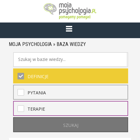
MOJA PSYCHOLOGIA
»
BAZA WIEDZY
DEFINICJE
PYTANIA
TERAPIE
SZUKAJ