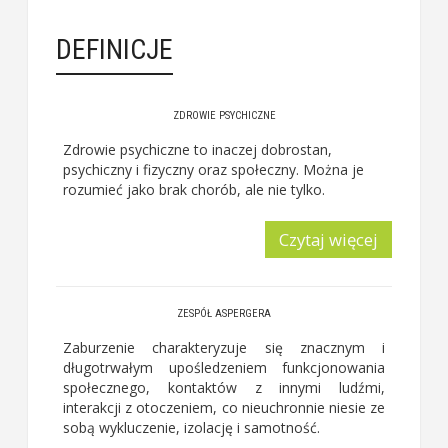
DEFINICJE
ZDROWIE PSYCHICZNE
Zdrowie psychiczne
to inaczej dobrostan,
psychiczny i fizyczny oraz społeczny. Można je
rozumieć jako brak chorób, ale nie tylko.
Czytaj więcej
ZESPÓŁ ASPERGERA
Zaburzenie charakteryzuje się znacznym i
długotrwałym upośledzeniem funkcjonowania
społecznego, kontaktów z innymi ludźmi,
interakcji z otoczeniem, co nieuchronnie niesie ze
sobą wykluczenie, izolację i samotność.