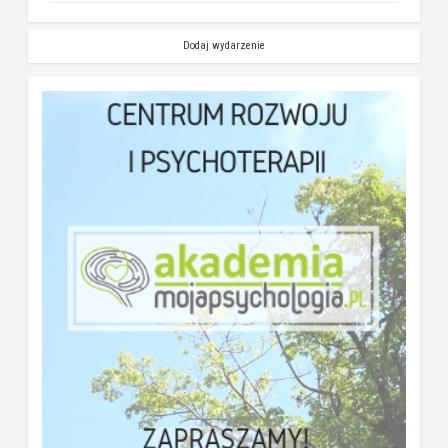
Dodaj wydarzenie