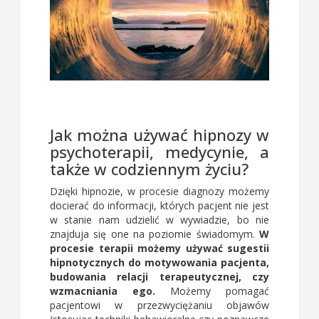
Jak można używać hipnozy w
psychoterapii, medycynie, a
także w codziennym życiu?
Dzięki hipnozie, w procesie diagnozy możemy
docierać do informacji, których pacjent nie jest
w stanie nam udzielić w wywiadzie, bo nie
znajduja się one na poziomie świadomym.
W
procesie terapii możemy używać sugestii
hipnotycznych do motywowania pacjenta,
budowania relacji terapeutycznej, czy
wzmacniania ego.
Możemy pomagać
pacjentowi w przezwyciężaniu objawów