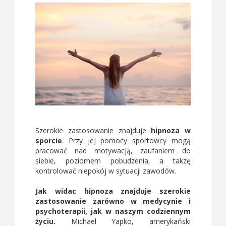
Szerokie zastosowanie znajduje
hipnoza w
sporcie
. Przy jej pomocy sportowcy mogą
pracować nad motywacją, zaufaniem do
siebie, poziomem pobudzenia, a takzę
kontrolować niepokój w sytuacji zawodów.
Jak widac hipnoza znajduje szerokie
zastosowanie zarówno w medycynie i
psychoterapii, jak w naszym codziennym
życiu.
Michael Yapko, amerykański