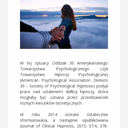
W tej sytuacji Oddział 30 Amerykańskiego
Towarzystwa Psychologicznego czyli
Towarzystwo Hipnozy Psychologicznej
(American Psychological Association Division
30 – Society of Psychological Hypnosis) podjął
prace nad ustaleniem definicji hipnozy, która
mogłaby być uznana przez przedstawicieli
różnych kierunków teoretycznych.
W roku 2014 została ostatecznie
sformułowana, a następnie opublikowana
(Journal of Clinical Hypnosis, 2015; 57:4, 378-